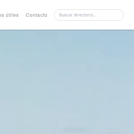
s útiles
Contacto