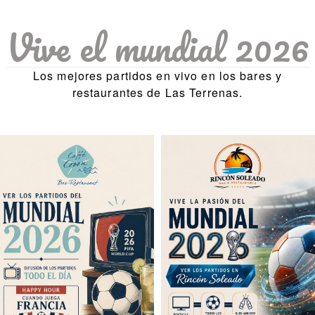
Vive el mundial 2026
Los mejores partidos en vivo en los bares y
restaurantes de Las Terrenas.