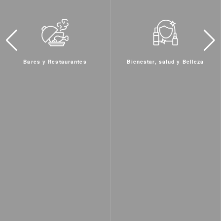
Bienestar, salud y Belleza
Hoteles y Residenciales