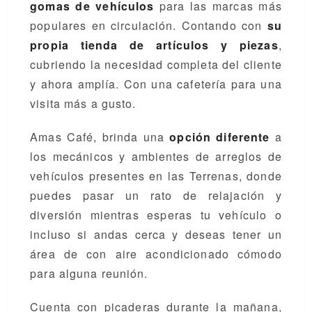
gomas de vehículos
para las marcas más
populares en circulación. Contando con
su
propia tienda de artículos y piezas
,
cubriendo la necesidad completa del cliente
y ahora amplía. Con una cafetería para una
visita más a gusto.
Amas Café, brinda una
opción diferente
a
los mecánicos y ambientes de arreglos de
vehículos presentes en las Terrenas, donde
puedes pasar un rato de relajación y
diversión mientras esperas tu vehículo o
incluso si andas cerca y deseas tener un
área de con aire acondicionado cómodo
para alguna reunión.
Cuenta con picaderas durante la mañana,