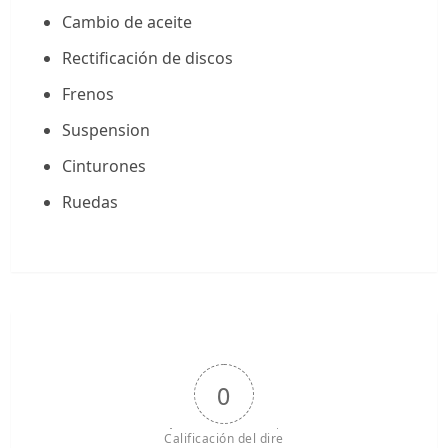
Cambio de aceite
Rectificación de discos
Frenos
Suspension
Cinturones
Ruedas
0
Calificación del dire