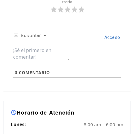
ctorio
Suscribir
Acceso
0
COMENTARIO
Horario de Atención
Lunes:
8:00 am – 6:00 pm