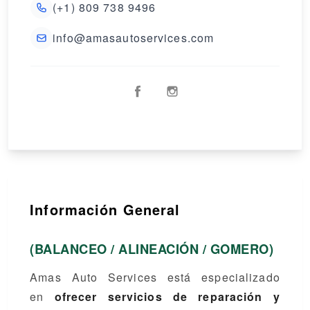
(+1) 809 738 9496
info@amasautoservices.com
Información General
(BALANCEO / ALINEACIÓN / GOMERO)
Amas Auto Services está especializado
en
ofrecer servicios de reparación y