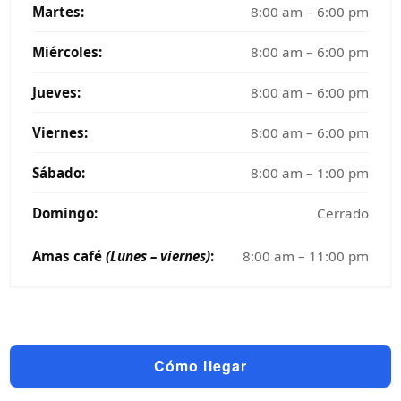
Martes:
8:00 am – 6:00 pm
Miércoles:
8:00 am – 6:00 pm
Jueves:
8:00 am – 6:00 pm
Viernes:
8:00 am – 6:00 pm
Sábado:
8:00 am – 1:00 pm
Domingo:
Cerrado
Amas café
(Lunes – viernes)
:
8:00 am – 11:00 pm
Cómo llegar