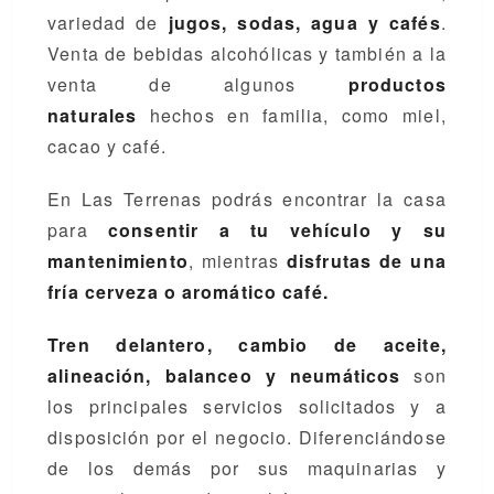
variedad de
jugos, sodas, agua y cafés
.
Venta de bebidas alcohólicas y también a la
venta de algunos
productos
naturales
hechos en familia, como miel,
cacao y café.
En Las Terrenas podrás encontrar la casa
para
consentir a tu vehículo y su
mantenimiento
, mientras
disfrutas de una
fría cerveza o aromático café.
Tren delantero, cambio de aceite,
alineación, balanceo y neumáticos
son
los principales servicios solicitados y a
disposición por el negocio. Diferenciándose
de los demás por sus maquinarias y