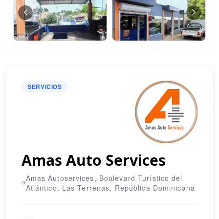
SERVICIOS
Amas Auto Services
Amas Autoservices, Boulevard Turístico del
Atlántico, Las Terrenas, República Dominicana