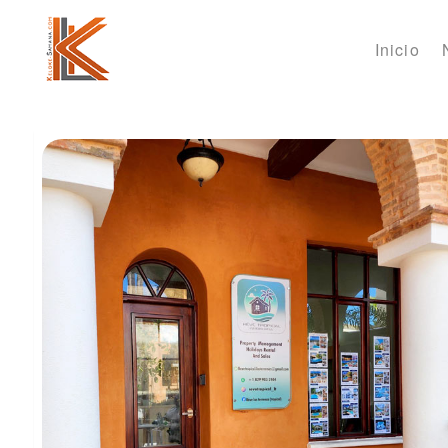
Inicio