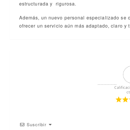
estructurada y rigurosa.
Además, un nuevo personal especializado se oc
ofrecer un servicio aún más adaptado, claro y 
Calificac
c
Suscribir