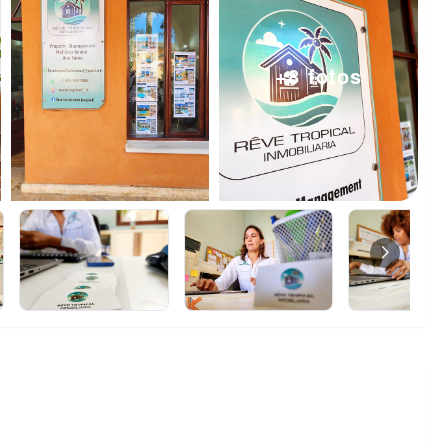
+8 fotos