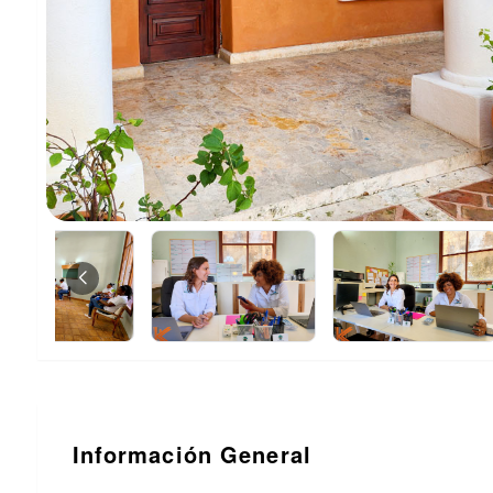
Información General