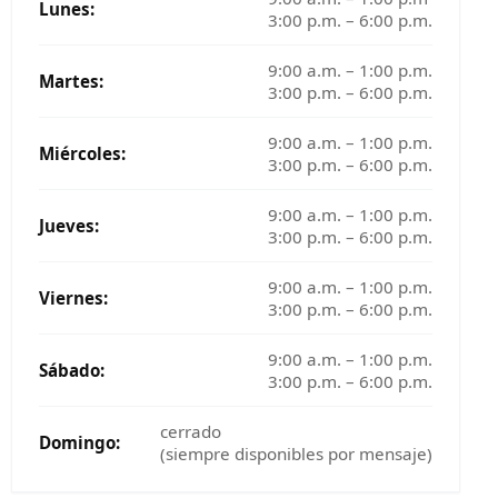
Lunes:
3:00 p.m. – 6:00 p.m.
9:00 a.m. – 1:00 p.m.
Martes:
3:00 p.m. – 6:00 p.m.
9:00 a.m. – 1:00 p.m.
Miércoles:
3:00 p.m. – 6:00 p.m.
9:00 a.m. – 1:00 p.m.
Jueves:
3:00 p.m. – 6:00 p.m.
9:00 a.m. – 1:00 p.m.
Viernes:
3:00 p.m. – 6:00 p.m.
9:00 a.m. – 1:00 p.m.
Sábado:
3:00 p.m. – 6:00 p.m.
cerrado
Domingo:
(siempre disponibles por mensaje)