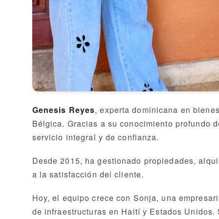
Genesis Reyes
, experta dominicana en bienes
Bélgica. Gracias a su conocimiento profundo d
servicio integral y de confianza.
Desde 2015, ha gestionado propiedades, alqui
a la satisfacción del cliente.
Hoy, el equipo crece con Sonja, una empresar
de infraestructuras en Haití y Estados Unidos.