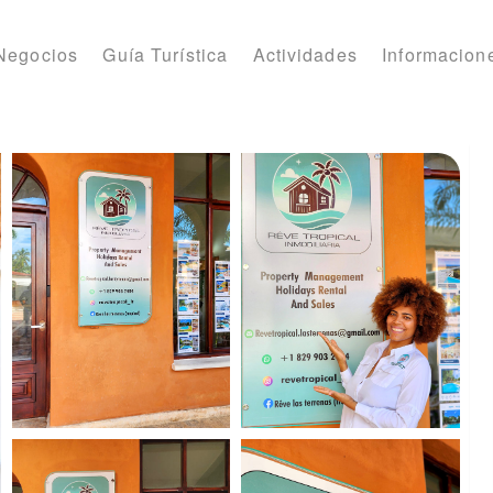
Negocios
Guía Turística
Actividades
Informacione