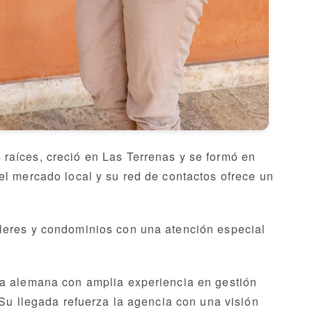
 raíces, creció en Las Terrenas y se formó en
el mercado local y su red de contactos ofrece un
leres y condominios con una atención especial
ia alemana con amplia experiencia en gestión
 Su llegada refuerza la agencia con una visión