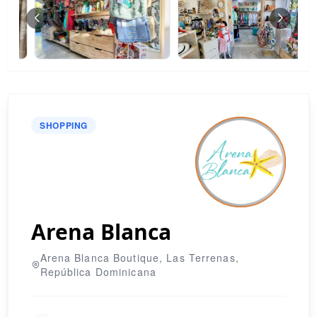
SHOPPING
Arena Blanca
Arena Blanca Boutique, Las Terrenas,
República Dominicana