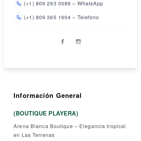
(+1) 809 293 0088 – WhatsApp
(+1) 809 365 1604 – Telefono
Información General
(BOUTIQUE PLAYERA)
Arena Blanca Boutique – Elegancia tropical
en Las Terrenas