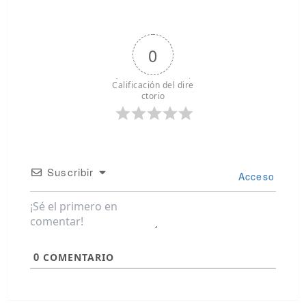
0
Calificación del dire
ctorio
Suscribir
Acceso
0
COMENTARIO