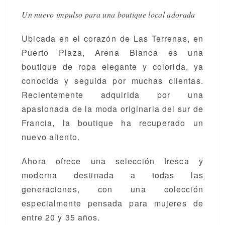
Un nuevo impulso para una boutique local adorada
Ubicada en el corazón de Las Terrenas, en
Puerto Plaza, Arena Blanca es una
boutique de ropa elegante y colorida, ya
conocida y seguida por muchas clientas.
Recientemente adquirida por una
apasionada de la moda originaria del sur de
Francia, la boutique ha recuperado un
nuevo aliento.
Ahora ofrece una selección fresca y
moderna destinada a todas las
generaciones, con una colección
especialmente pensada para mujeres de
entre 20 y 35 años.