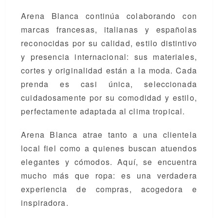
Arena Blanca continúa colaborando con
marcas francesas, italianas y españolas
reconocidas por su calidad, estilo distintivo
y presencia internacional: sus materiales,
cortes y originalidad están a la moda. Cada
prenda es casi única, seleccionada
cuidadosamente por su comodidad y estilo,
perfectamente adaptada al clima tropical.
Arena Blanca atrae tanto a una clientela
local fiel como a quienes buscan atuendos
elegantes y cómodos. Aquí, se encuentra
mucho más que ropa: es una verdadera
experiencia de compras, acogedora e
inspiradora.