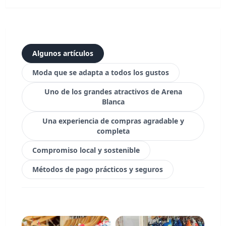
Algunos artículos
Moda que se adapta a todos los gustos
Uno de los grandes atractivos de Arena
Blanca
Una experiencia de compras agradable y
completa
Compromiso local y sostenible
Métodos de pago prácticos y seguros