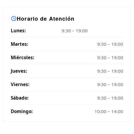
Horario de Atención
Lunes:
9:30 – 19:00
Martes:
9:30 – 19:00
Miércoles:
9:30 – 19:00
Jueves:
9:30 – 19:00
Viernes:
9:30 – 19:00
Sábado:
9:30 – 19:00
Domingo:
10:00 – 14:00