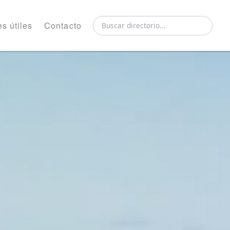
s útiles
Contacto