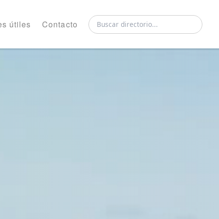
s útiles
Contacto