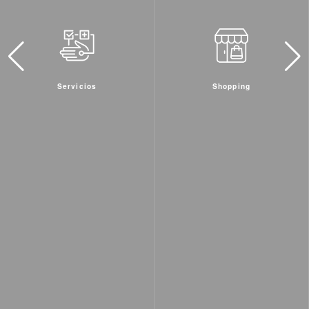
Shopping
Actividades & Deportes