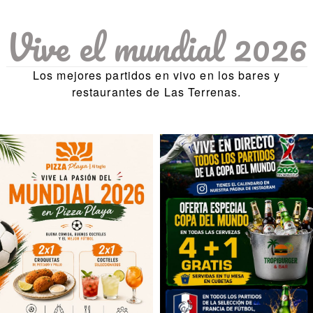
Vive el mundial 2026
Los mejores partidos en vivo en los bares y
restaurantes de Las Terrenas.