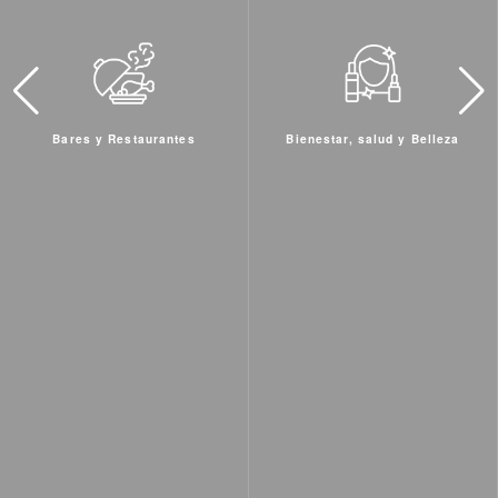
Bienestar, salud y Belleza
Hoteles y Residenciales