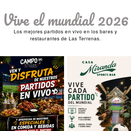
Vive el mundial 2026
Los mejores partidos en vivo en los bares y
restaurantes de Las Terrenas.