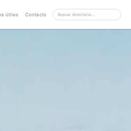
s útiles
Contacto