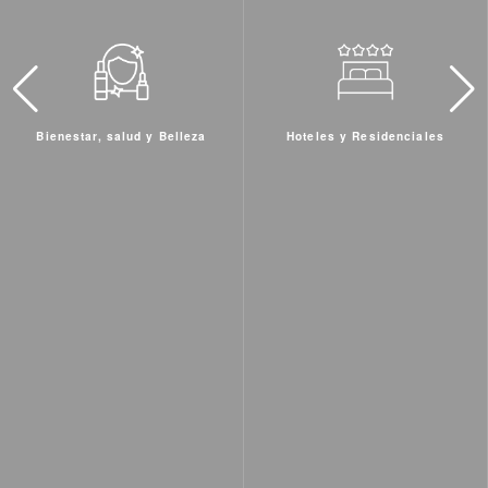
Hoteles y Residenciales
Inmobiliaria