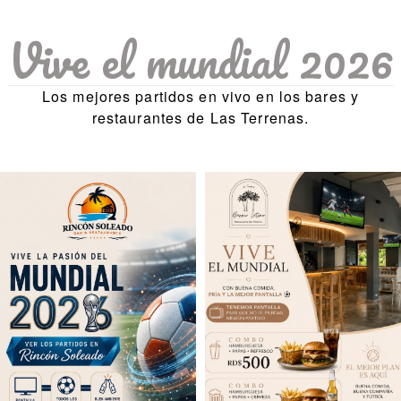
Vive el mundial 2026
Los mejores partidos en vivo en los bares y
restaurantes de Las Terrenas.