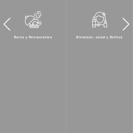
Bienestar, salud y Belleza
Hoteles y Residenciales