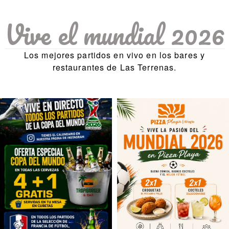
Vive el mundial 2026
Los mejores partidos en vivo en los bares y
restaurantes de Las Terrenas.