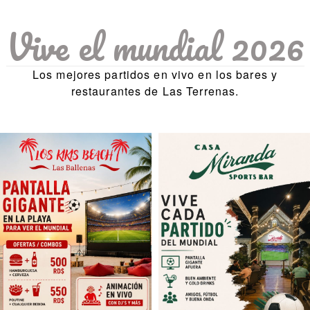
Vive el mundial 2026
Los mejores partidos en vivo en los bares y
restaurantes de Las Terrenas.