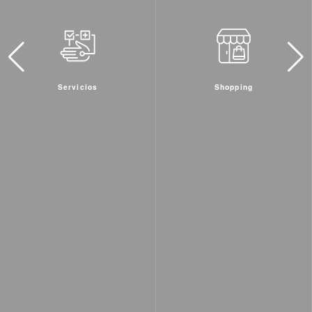
Shopping
Actividades & Deportes