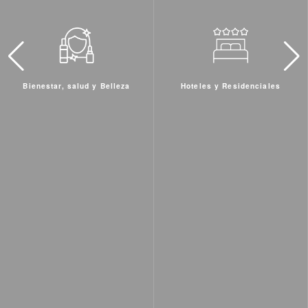
Hoteles y Residenciales
Inmobiliaria