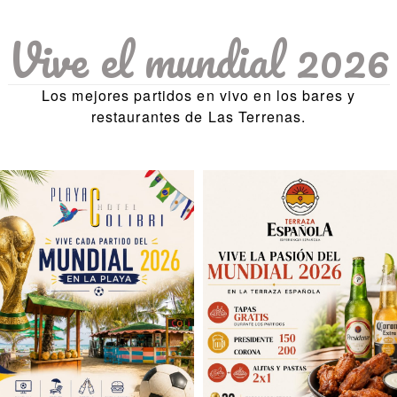
Vive el mundial 2026
Los mejores partidos en vivo en los bares y
restaurantes de Las Terrenas.