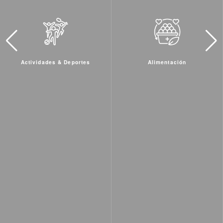
Alimentación
Bares y Restaurantes