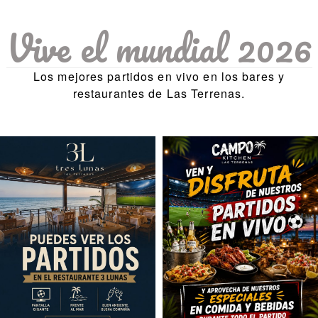
Vive el mundial 2026
Los mejores partidos en vivo en los bares y
restaurantes de Las Terrenas.