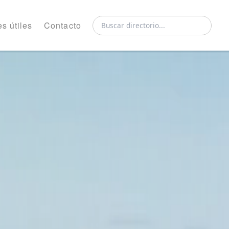
s útiles
Contacto