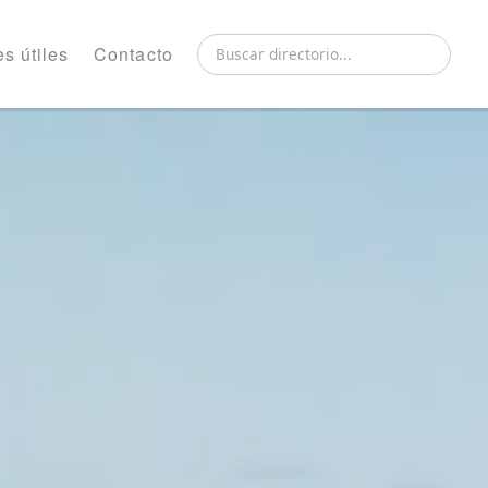
s útiles
Contacto