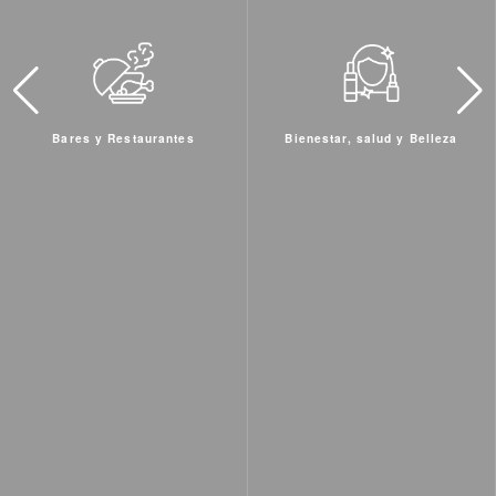
Bienestar, salud y Belleza
Hoteles y Residenciales