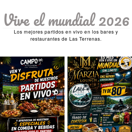
Vive el mundial 2026
Los mejores partidos en vivo en los bares y
restaurantes de Las Terrenas.