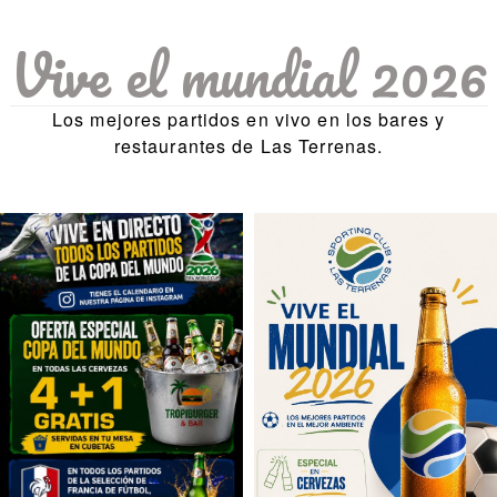
Vive el mundial 2026
Los mejores partidos en vivo en los bares y
restaurantes de Las Terrenas.