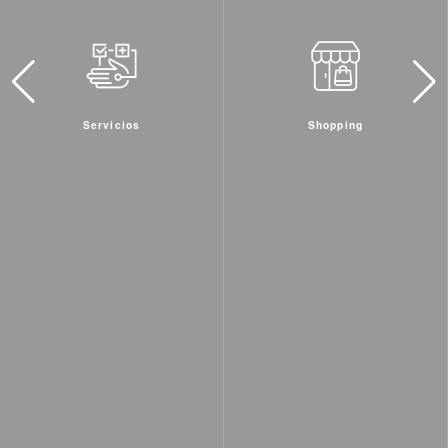
Shopping
Actividades & Deportes