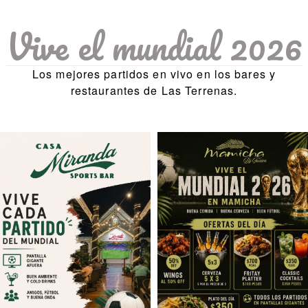
Vive el mundial 2026
Los mejores partidos en vivo en los bares y
restaurantes de Las Terrenas.