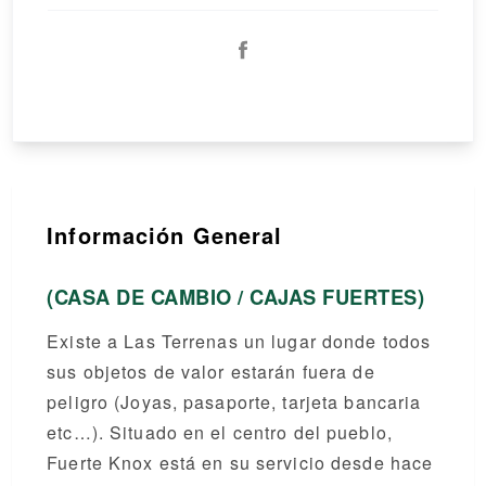
Información General
(CASA DE CAMBIO / CAJAS FUERTES)
Existe a Las Terrenas un lugar donde todos
sus objetos de valor estarán fuera de
peligro (Joyas, pasaporte, tarjeta bancaria
etc…). Situado en el centro del pueblo,
Fuerte Knox está en su servicio desde hace