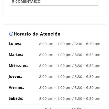
0
COMENTARIO
Horario de Atención
Lunes:
8:00 am – 1:00 pm / 3:30 – 6:30 pm
Martes:
8:00 am – 1:00 pm / 3:30 – 6:30 pm
Miércoles:
8:00 am – 1:00 pm / 3:30 – 6:30 pm
Jueves:
8:00 am – 1:00 pm / 3:30 – 6:30 pm
Viernes:
8:00 am – 1:00 pm / 3:30 – 6:30 pm
Sábado:
8:00 am – 1:00 pm / 3:30 – 6:30 pm