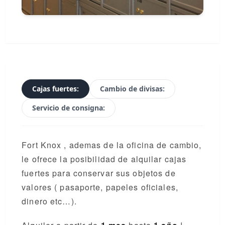
Cajas fuertes:
Cambio de divisas:
Servicio de consigna:
Fort Knox , ademas de la oficina de cambio,
le ofrece la posibilidad de alquilar cajas
fuertes para conservar sus objetos de
valores ( pasaporte, papeles oficiales,
dinero etc…).