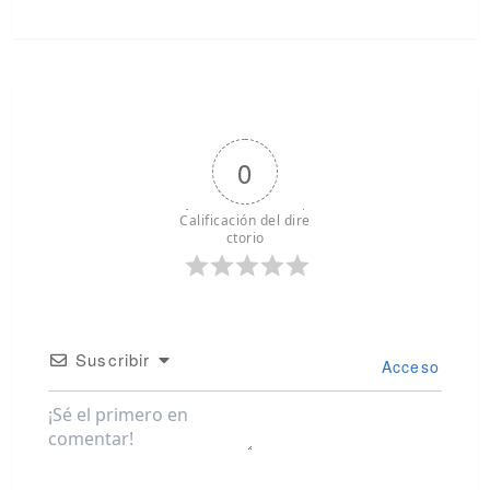
0
Calificación del dire
ctorio
Suscribir
Acceso