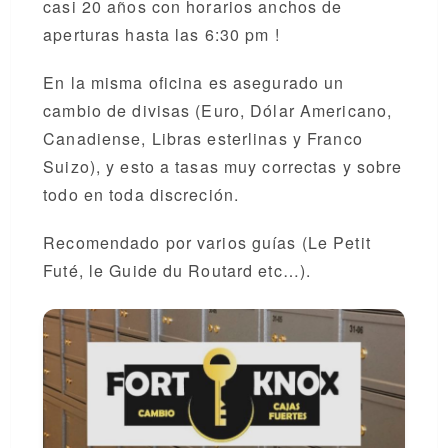
casi 20 años con horarios anchos de
aperturas hasta las 6:30 pm !
En la misma oficina es asegurado un
cambio de divisas (Euro, Dólar Americano,
Canadiense, Libras esterlinas y Franco
Suizo), y esto a tasas muy correctas y sobre
todo en toda discreción.
Recomendado por varios guías (Le Petit
Futé, le Guide du Routard etc…).