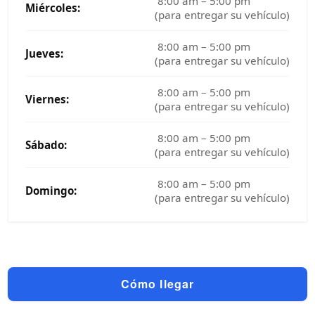
8:00 am – 5:00 pm
Miércoles:
(para entregar su vehículo)
8:00 am – 5:00 pm
Jueves:
(para entregar su vehículo)
8:00 am – 5:00 pm
Viernes:
(para entregar su vehículo)
8:00 am – 5:00 pm
Sábado:
(para entregar su vehículo)
8:00 am – 5:00 pm
Domingo:
(para entregar su vehículo)
Cómo llegar