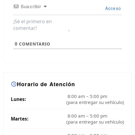
Suscribir
Acceso
0
COMENTARIO
Horario de Atención
8:00 am – 5:00 pm
Lunes:
(para entregar su vehículo)
8:00 am – 5:00 pm
Martes:
(para entregar su vehículo)