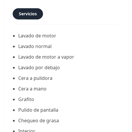
Servicios
Lavado de motor
Lavado normal
Lavado de motor a vapor
Lavado por debajo
Cera a pulidora
Cera a mano
Grafito
Pulido de pantalla
Chequeo de grasa
Interior