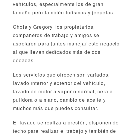
vehículos, especialmente los de gran
tamaño pero también turismos y jeepetas.
Chola y Gregory, los propietarios,
compañeros de trabajo y amigos se
asociaron para juntos manejar este negocio
al que llevan dedicados más de dos
décadas.
Los servicios que ofrecen son variados,
lavado interior y exterior del vehículo,
lavado de motor a vapor o normal, cera a
pulidora o a mano, cambio de aceite y
muchos más que puedes consultar.
El lavado se realiza a presión, disponen de
techo para realizar el trabajo y también de