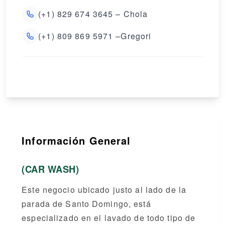
(+1) 829 674 3645 – Chola
(+1) 809 869 5971 –Gregori
Información General
(CAR WASH)
Este negocio ubicado justo al lado de la
parada de Santo Domingo, está
especializado en el lavado de todo tipo de