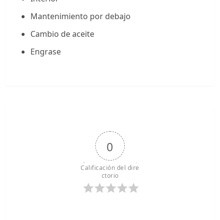
Mantenimiento por debajo
Cambio de aceite
Engrase
0
Calificación del dire
ctorio