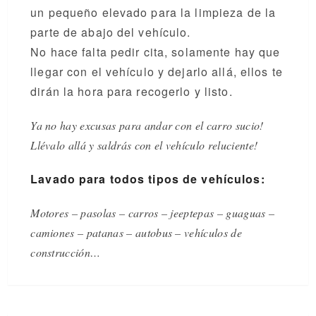
un pequeño elevado para la limpieza de la
parte de abajo del vehículo.
No hace falta pedir cita, solamente hay que
llegar con el vehículo y dejarlo allá, ellos te
dirán la hora para recogerlo y listo.
Ya no hay excusas para andar con el carro sucio!
Llévalo allá y saldrás con el vehículo reluciente!
Lavado para todos tipos de vehículos:
Motores – pasolas – carros – jeeptepas – guaguas –
camiones – patanas – autobus – vehículos de
construcción…