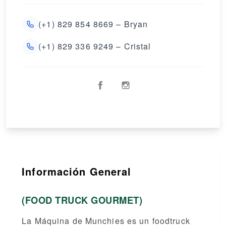
(+1) 829 854 8669 – Bryan
(+1) 829 336 9249 – Cristal
Información General
(FOOD TRUCK GOURMET)
La Máquina de Munchies es un foodtruck