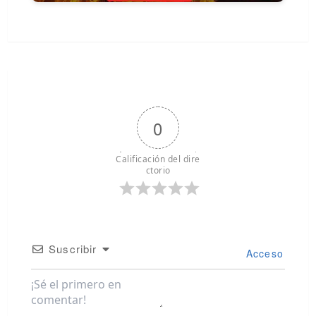
0
Calificación del dire
ctorio
Suscribir
Acceso