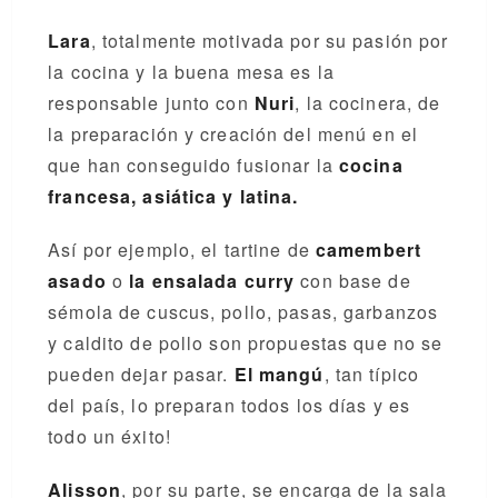
Lara
, totalmente motivada por su pasión por
la cocina y la buena mesa es la
responsable junto con
Nuri
, la cocinera, de
la preparación y creación del menú en el
que han conseguido fusionar la
cocina
francesa, asiática y latina.
Así por ejemplo, el tartine de
camembert
asado
o
la ensalada curry
con base de
sémola de cuscus, pollo, pasas, garbanzos
y caldito de pollo son propuestas que no se
pueden dejar pasar.
El mangú
, tan típico
del país, lo preparan todos los días y es
todo un éxito!
Alisson
, por su parte, se encarga de la sala