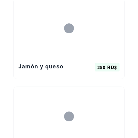
Jamón y queso
280 RD$