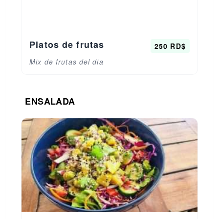
Platos de frutas
250 RD$
Mix de frutas del dia
ENSALADA