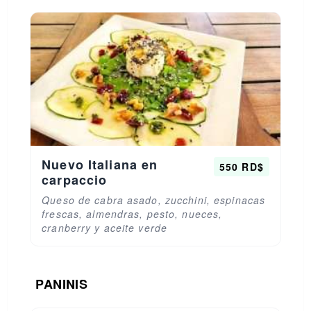
Nuevo Italiana en
550 RD$
carpaccio
Queso de cabra asado, zucchini, espinacas
frescas, almendras, pesto, nueces,
cranberry y aceite verde
PANINIS