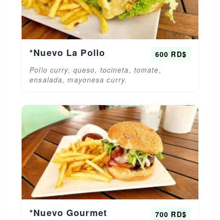
*Nuevo La Pollo
600 RD$
Pollo curry, queso, tocineta, tomate,
ensalada, mayonesa curry.
*Nuevo Gourmet
700 RD$