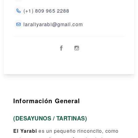
(+1) 809 965 2288
laraliyarabi@gmail.com
Información General
(DESAYUNOS / TARTINAS)
El Yarabi
es un pequeño rinconcito, como