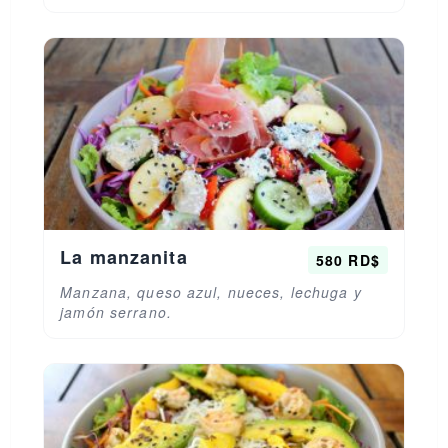
La manzanita
580 RD$
Manzana, queso azul, nueces, lechuga y
jamón serrano.