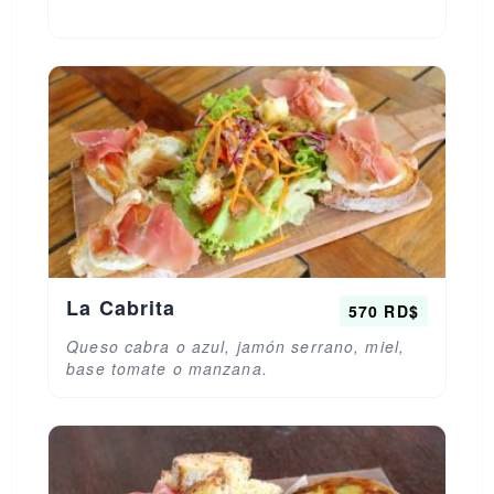
La Cabrita
570 RD$
Queso cabra o azul, jamón serrano, miel,
base tomate o manzana.