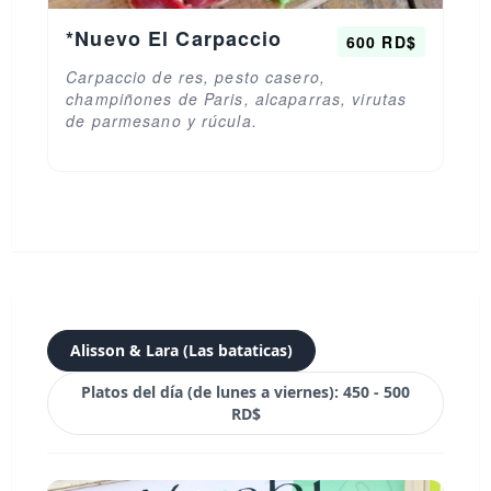
*Nuevo El Carpaccio
600 RD$
Carpaccio de res, pesto casero,
champiñones de Paris, alcaparras, virutas
de parmesano y rúcula.
Alisson & Lara (Las bataticas)
Platos del día (de lunes a viernes): 450 - 500
RD$