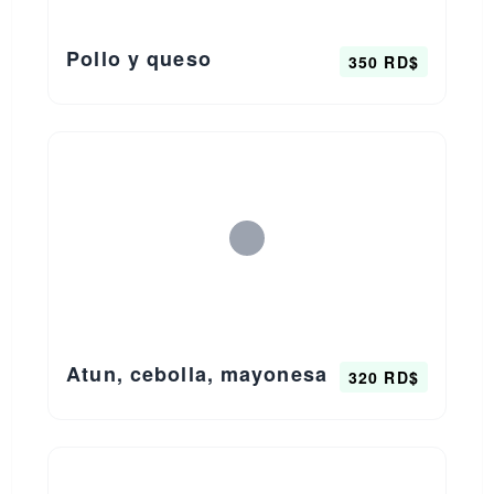
Pollo y queso
350 RD$
Atun, cebolla, mayonesa
320 RD$