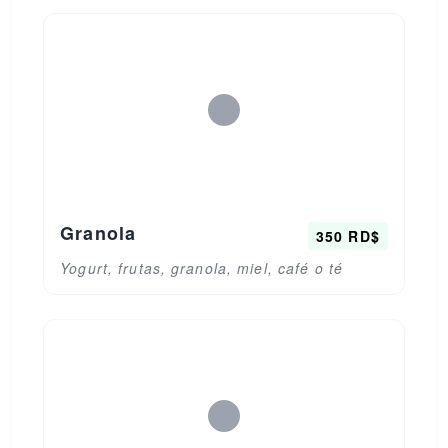
Granola
350 RD$
Yogurt, frutas, granola, miel, café o té