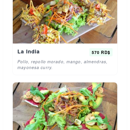
La India
570 RD$
Pollo, repollo morado, mango, almendras,
mayonesa curry.