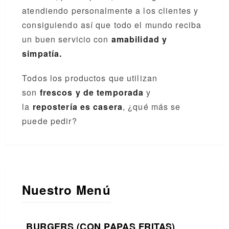
atendiendo personalmente a los clientes y
consiguiendo así que todo el mundo reciba
un buen servicio con
amabilidad y
simpatía.
Todos los productos que utilizan
son
frescos y de temporada
y
la
repostería es casera
, ¿qué más se
puede pedir?
Nuestro Menú
BURGERS (CON PAPAS FRITAS)