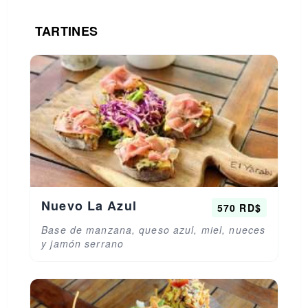
TARTINES
Nuevo La Azul
570 RD$
Base de manzana, queso azul, miel, nueces
y jamón serrano