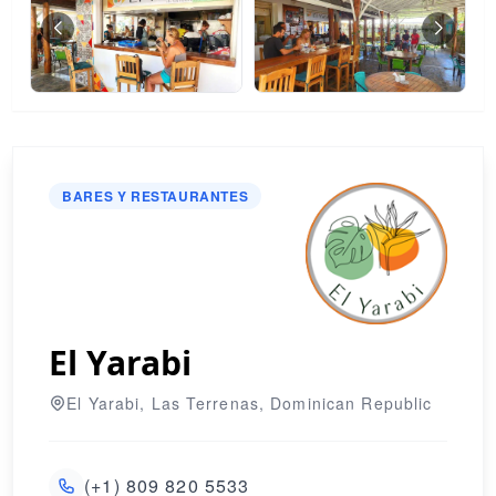
BARES Y RESTAURANTES
El Yarabi
El Yarabi, Las Terrenas, Dominican Republic
(+1) 809 820 5533