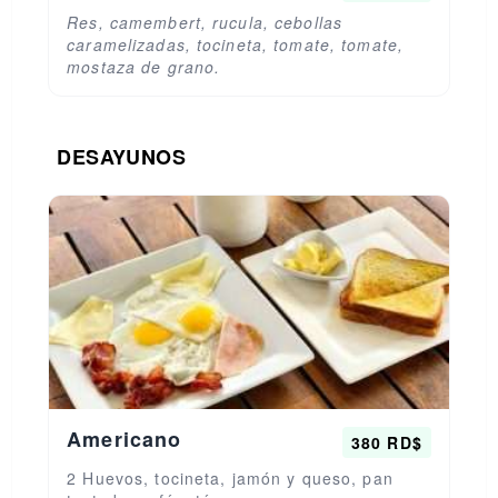
Res, camembert, rucula, cebollas
caramelizadas, tocineta, tomate, tomate,
mostaza de grano.
DESAYUNOS
Americano
380 RD$
2 Huevos, tocineta, jamón y queso, pan