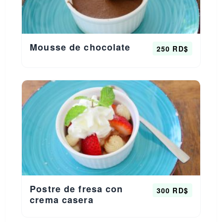
Mousse de chocolate
250 RD$
Postre de fresa con
300 RD$
crema casera