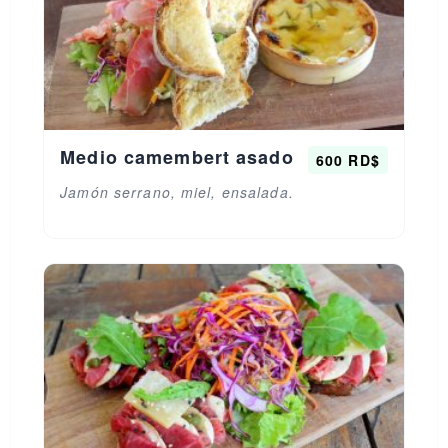
Medio camembert asado
600 RD$
Jamón serrano, miel, ensalada.