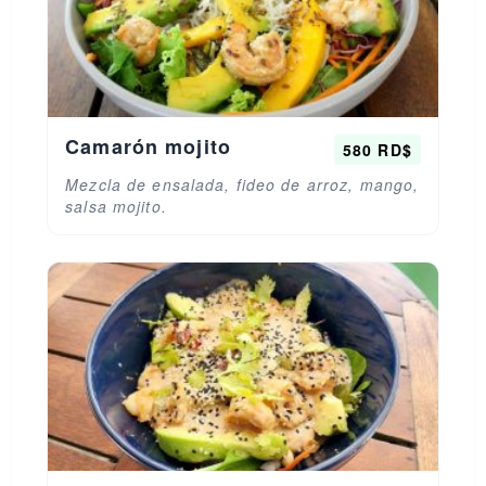
Camarón mojito
580 RD$
Mezcla de ensalada, fideo de arroz, mango,
salsa mojito.