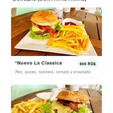
*Nuevo La Classica
600 RD$
Res, queso, tocineta, tomate y ensalada.