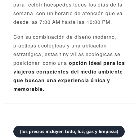
para recibir huéspedes todos los días de la
semana, con un horario de atención que va
desde las 7:00 AM hasta las 10:00 PM.
Con su combinación de diseño moderno,
prácticas ecológicas y una ubicación
estratégica, estas tiny villas ecológicas se
posicionan como una
opción ideal para los
viajeros conscientes del medio ambiente
que buscan una experiencia única y
memorable.
(los precios incluyen todo, luz, gas y limpieza)