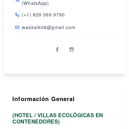
(WhatsApp)
(+1) 829 366 9790
waskalk08@gmail.com
Información General
(HOTEL / VILLAS ECOLÓGICAS EN
CONTENEDORES)