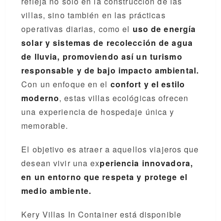
refleja no solo en la construcción de las
villas, sino también en las prácticas
operativas diarias, como el
uso de energía
solar y sistemas de recolección de agua
de lluvia, promoviendo así un turismo
responsable y de bajo impacto ambiental.
Con un enfoque en el
confort y el estilo
moderno
, estas villas ecológicas ofrecen
una experiencia de hospedaje única y
memorable.
El objetivo es atraer a aquellos viajeros que
desean vivir una ex
periencia innovadora,
en un entorno que respeta y protege el
medio ambiente.
Kery Villas In Container está disponible