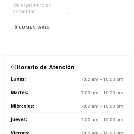
0
COMENTARIO
Horario de Atención
Lunes:
7:00 am – 10:00 pm
Martes:
7:00 am – 10:00 pm
Miércoles:
7:00 am – 10:00 pm
Jueves:
7:00 am – 10:00 pm
Viernes:
7:00 am – 10:00 pm