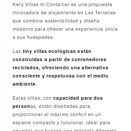
Kery Villas In Container es una propuesta
innovadora de alojamiento en Las Terrenas
que combina sostenibilidad y diseño
moderno para ofrecer una experiencia única
a sus huéspedes.
Las
tiny villas ecológicas están
construidas a partir de contenedores
reciclados, ofreciendo una alternativa
consciente y respetuosa con el medio
ambiente
.
Estas villas, con
capacidad para dos
person
as, están diseñadas para
proporcionar el máximo confort en un
espacio compacto y funcional, ideal para
aquellos que buscan una estancia diferente