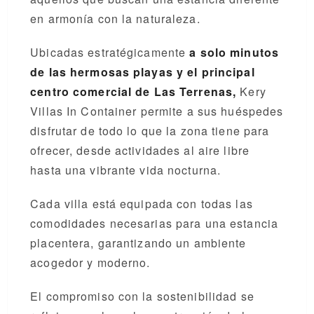
en armonía con la naturaleza.
Ubicadas estratégicamente
a solo minutos
de las hermosas playas y el principal
centro comercial de Las Terrenas,
Kery
Villas In Container permite a sus huéspedes
disfrutar de todo lo que la zona tiene para
ofrecer, desde actividades al aire libre
hasta una vibrante vida nocturna.
Cada villa está equipada con todas las
comodidades necesarias para una estancia
placentera, garantizando un ambiente
acogedor y moderno.
El compromiso con la sostenibilidad se