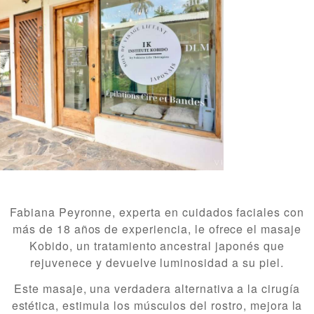
Fabiana Peyronne, experta en cuidados faciales con
más de 18 años de experiencia, le ofrece el masaje
Kobido, un tratamiento ancestral japonés que
rejuvenece y devuelve luminosidad a su piel.
Este masaje, una verdadera alternativa a la cirugía
estética, estimula los músculos del rostro, mejora la