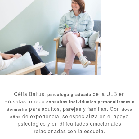
Célia Baltus,
de la ULB en
psicóloga graduada
Bruselas, ofrece
consultas individuales personalizadas a
para adultos, parejas y familias. Con
domicilio
doce
de experiencia, se especializa en el apoyo
años
psicológico y en dificultades emocionales
relacionadas con la escuela.