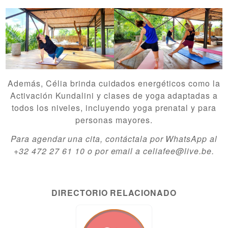
Además, Célia brinda cuidados energéticos como la
Activación Kundalini y clases de yoga adaptadas a
todos los niveles, incluyendo yoga prenatal y para
personas mayores.
Para agendar una cita, contáctala por WhatsApp al
+32 472 27 61 10 o por email a celiafee@live.be.
DIRECTORIO RELACIONADO